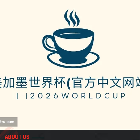
ABOUT US