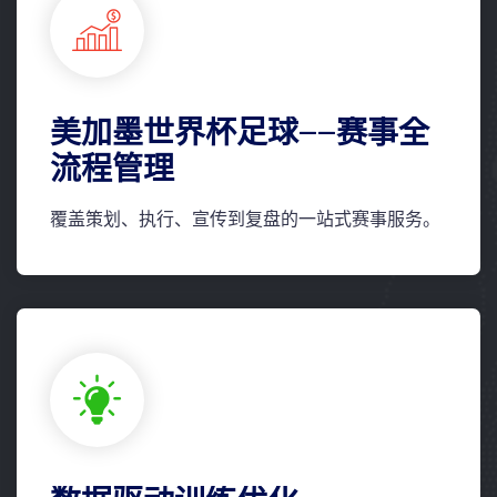
美加墨世界杯足球——赛事全
流程管理
覆盖策划、执行、宣传到复盘的一站式赛事服务。