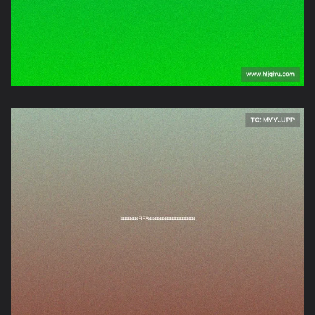
忆重现回顾
以我为中心绘制FIFA世界杯
主题创意画的构思与表现
呈现效果图