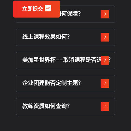
立即提交
儿童课程安全如何保障？
线上课程效果如何？
美加墨世界杯——取消课程是否退费？
企业团建能否定制主题？
教练资质如何查询？