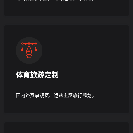
体育旅游定制
国内外赛事观赛、运动主题旅行规划。