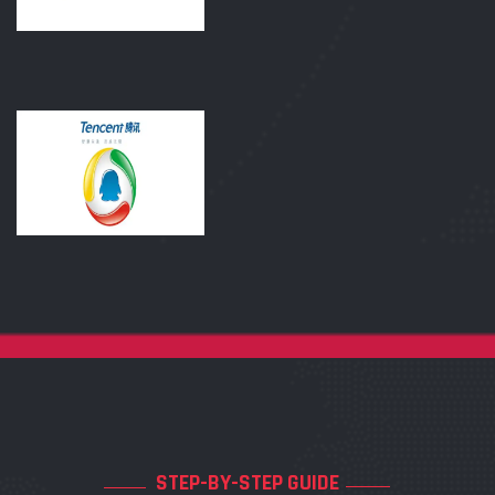
STEP-BY-STEP GUIDE