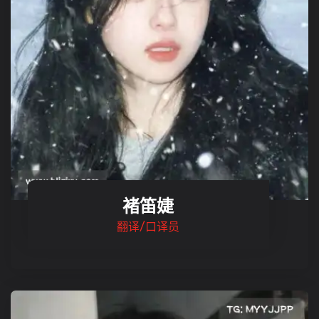
褚笛婕
翻译/口译员