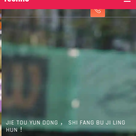
JIE TOU YUN DONG ， SHI FANG BU JI LING
HUN ！