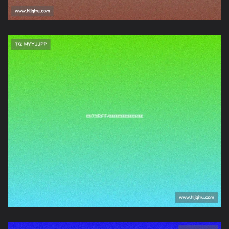
世界杯32强B组FIFA排名解
析及各队实力对比全景观
察深度分析